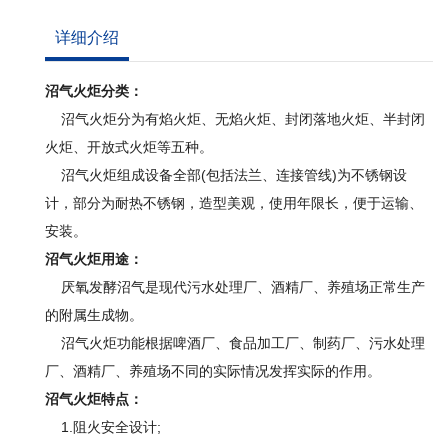
详细介绍
沼气火炬分类：
沼气火炬分为有焰火炬、无焰火炬、封闭落地火炬、半封闭
火炬、开放式火炬等五种。
沼气火炬组成设备全部(包括法兰、连接管线)为不锈钢设
计，部分为耐热不锈钢，造型美观，使用年限长，便于运输、
安装。
沼气火炬用途：
厌氧发酵沼气是现代污水处理厂、酒精厂、养殖场正常生产
的附属生成物。
沼气火炬功能根据啤酒厂、食品加工厂、制药厂、污水处理
厂、酒精厂、养殖场不同的实际情况发挥实际的作用。
沼气火炬特点：
1.阻火安全设计;