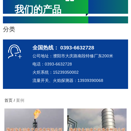
我们的产品
分类
全国热线： 0393-6632728
公司地址：濮阳市大庆路南段特修厂东200米
电话：0393-6632728
火炬系统：15239350002
流量开关、火焰探测器：13939390068
首页
/
案例