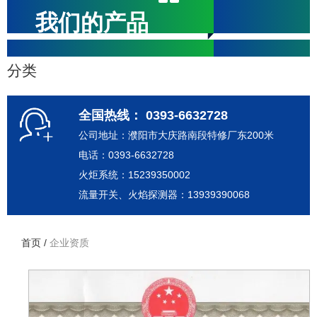
我们的产品
分类
全国热线： 0393-6632728
公司地址：濮阳市大庆路南段特修厂东200米
电话：0393-6632728
火炬系统：15239350002
流量开关、火焰探测器：13939390068
首页
/
企业资质