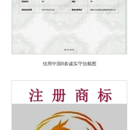
信用中国8条诚实守信截图