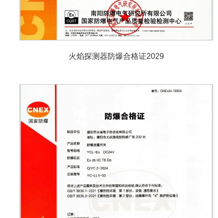
火焰探测器防爆合格证2029