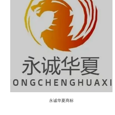
永诚华夏商标