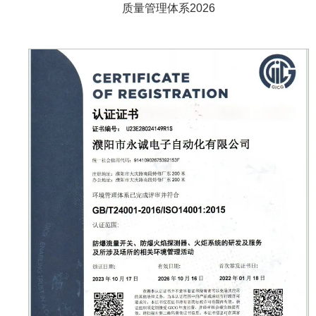
质量管理体系2026