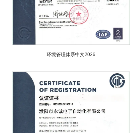
环境管理体系中文2026