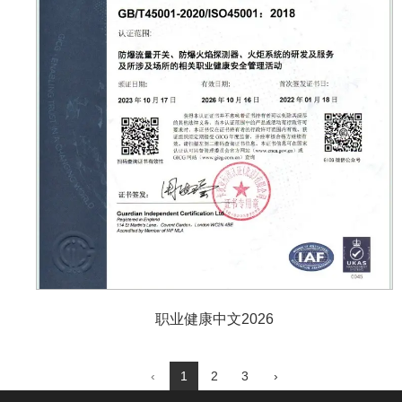
职业健康中文2026
‹
1
2
3
›