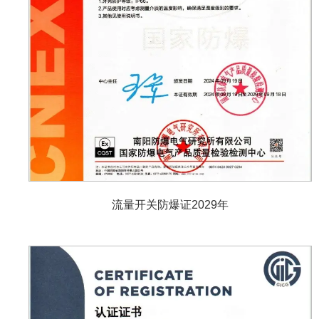
流量开关防爆证2029年