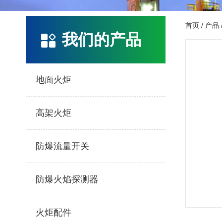
首页
/
产品
我们的产品
地面火炬
高架火炬
防爆流量开关
防爆火焰探测器
火炬配件