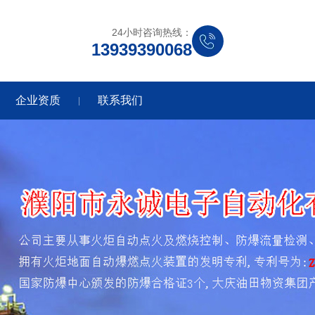
24小时咨询热线：
13939390068
企业资质
联系我们
|