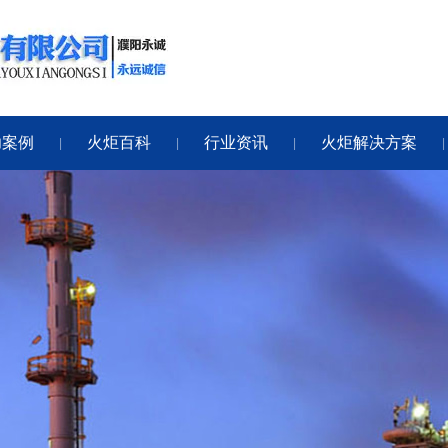
功案例
火炬百科
行业资讯
火炬解决方案
|
|
|
|