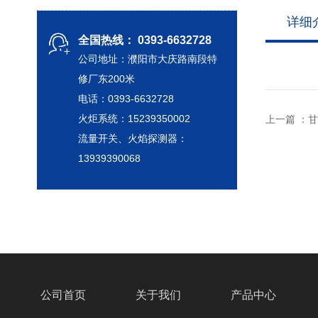
详细
全国热线： 0393-6632728
公司地址：濮阳市大庆路南段特
修厂东200米
电话：0393-6632728
火炬系统：15239350002
上一篇 ：
流量开关、火焰探测器：
13939390068
公司首页
关于我们
产品中心