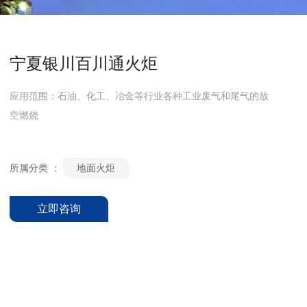
宁夏银川百川通火炬
应用范围：石油、化工、冶金等行业各种工业废气和尾气的放
空燃烧
所属分类 ：
地面火炬
立即咨询