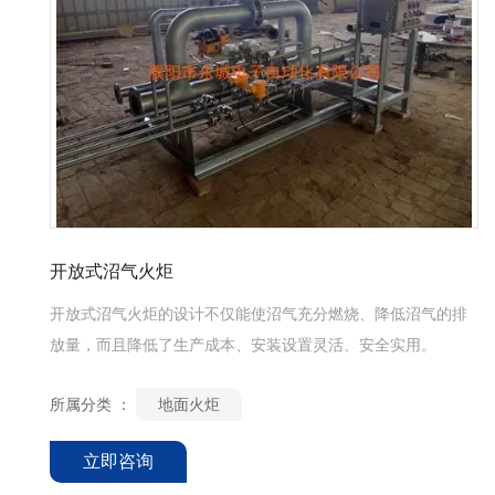
开放式沼气火炬
开放式沼气火炬的设计不仅能使沼气充分燃烧、降低沼气的排
放量，而且降低了生产成本、安装设置灵活、安全实用。
所属分类 ：
地面火炬
立即咨询