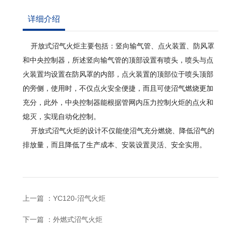
详细介绍
开放式沼气火炬主要包括：竖向输气管、点火装置、防风罩
和中央控制器，所述竖向输气管的顶部设置有喷头，喷头与点
火装置均设置在防风罩的内部，点火装置的顶部位于喷头顶部
的旁侧，使用时，不仅点火安全便捷，而且可使沼气燃烧更加
充分，此外，中央控制器能根据管网内压力控制火炬的点火和
熄灭，实现自动化控制。
开放式沼气火炬的设计不仅能使沼气充分燃烧、降低沼气的
排放量，而且降低了生产成本、安装设置灵活、安全实用。
上一篇 ：
YC120-沼气火炬
下一篇 ：
外燃式沼气火炬