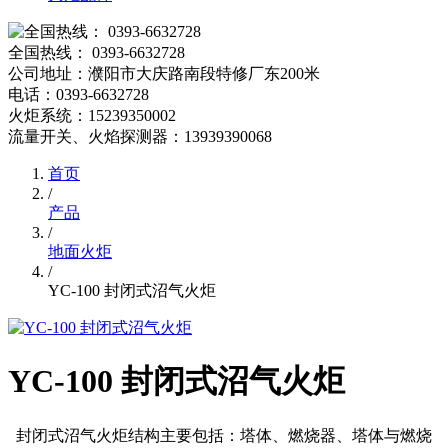
全国热线： 0393-6632728
公司地址：濮阳市大庆路南段特修厂东200米
电话：0393-6632728
火炬系统：15239350002
流量开关、火焰探测器：13939390068
首页
/
产品
/
地面火炬
/
YC-100 封闭式沼气火炬
YC-100 封闭式沼气火炬
封闭式沼气火炬结构主要包括：塔体、燃烧器、塔体与燃烧