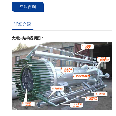
立即咨询
详细介绍
火炬头结构说明图：