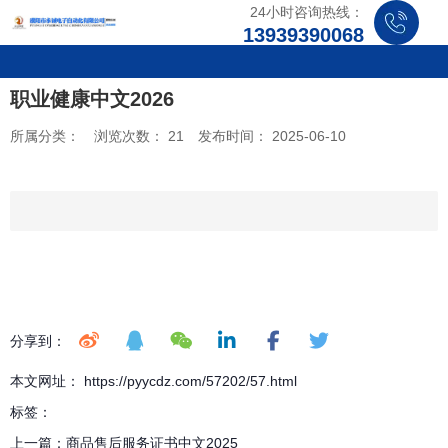
24小时咨询热线：
13939390068
职业健康中文2026
所属分类：
浏览次数：
21
发布时间： 2025-06-10
分享到：
本文网址： https://pyycdz.com/57202/57.html
标签：
上一篇：
商品售后服务证书中文2025